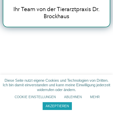
Ihr Team von der Tierarztpraxis Dr.
Brockhaus
Diese Seite nutzt eigene Cookies und Technologien von Dritten.
Ich bin damit einverstanden und kann meine Einwilligung jederzeit
widerrufen oder ändern.
COOKIE EINSTELLUNGEN
ABLEHNEN
MEHR
AKZEPTIEREN