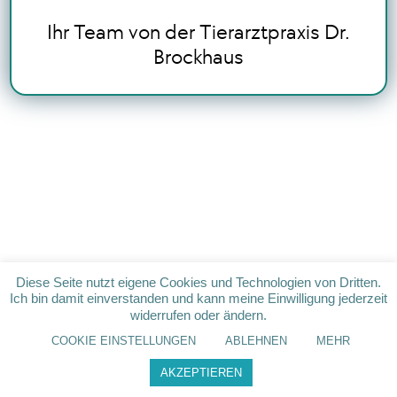
Ihr Team von der Tierarztpraxis Dr.
Brockhaus
Diese Seite nutzt eigene Cookies und Technologien von Dritten.
Ich bin damit einverstanden und kann meine Einwilligung jederzeit
widerrufen oder ändern.
COOKIE EINSTELLUNGEN
ABLEHNEN
MEHR
AKZEPTIEREN