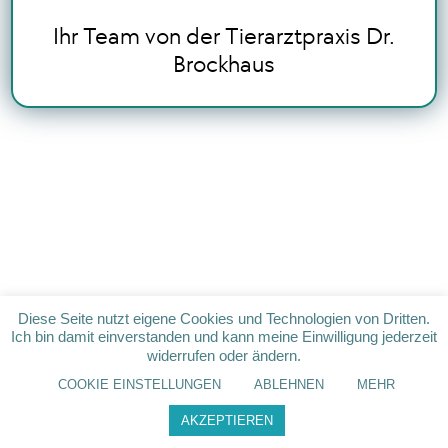
Ihr Team von der Tierarztpraxis Dr.
Brockhaus
Diese Seite nutzt eigene Cookies und Technologien von Dritten.
Ich bin damit einverstanden und kann meine Einwilligung jederzeit
widerrufen oder ändern.
COOKIE EINSTELLUNGEN
ABLEHNEN
MEHR
AKZEPTIEREN