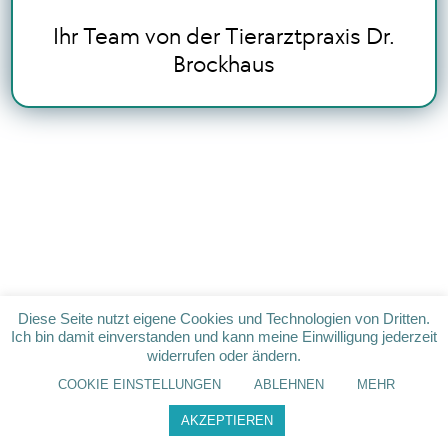
Ihr Team von der Tierarztpraxis Dr.
Brockhaus
Diese Seite nutzt eigene Cookies und Technologien von Dritten.
Ich bin damit einverstanden und kann meine Einwilligung jederzeit
widerrufen oder ändern.
COOKIE EINSTELLUNGEN
ABLEHNEN
MEHR
AKZEPTIEREN