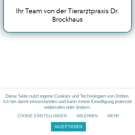
Ihr Team von der Tierarztpraxis Dr.
Brockhaus
Diese Seite nutzt eigene Cookies und Technologien von Dritten.
Ich bin damit einverstanden und kann meine Einwilligung jederzeit
widerrufen oder ändern.
COOKIE EINSTELLUNGEN
ABLEHNEN
MEHR
AKZEPTIEREN