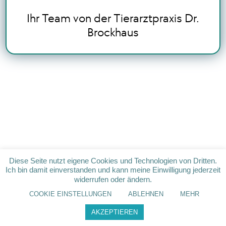
Ihr Team von der Tierarztpraxis Dr.
Brockhaus
Diese Seite nutzt eigene Cookies und Technologien von Dritten.
Ich bin damit einverstanden und kann meine Einwilligung jederzeit
widerrufen oder ändern.
COOKIE EINSTELLUNGEN
ABLEHNEN
MEHR
AKZEPTIEREN