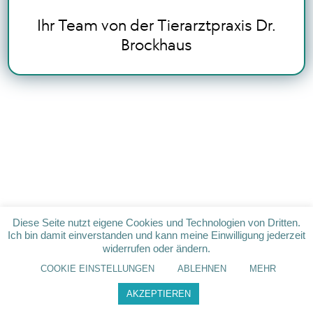
Ihr Team von der Tierarztpraxis Dr.
Brockhaus
Diese Seite nutzt eigene Cookies und Technologien von Dritten.
Ich bin damit einverstanden und kann meine Einwilligung jederzeit
widerrufen oder ändern.
COOKIE EINSTELLUNGEN
ABLEHNEN
MEHR
AKZEPTIEREN