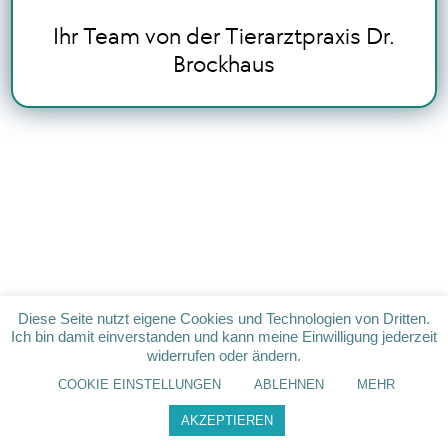
Ihr Team von der Tierarztpraxis Dr.
Brockhaus
Diese Seite nutzt eigene Cookies und Technologien von Dritten.
Ich bin damit einverstanden und kann meine Einwilligung jederzeit
widerrufen oder ändern.
COOKIE EINSTELLUNGEN
ABLEHNEN
MEHR
AKZEPTIEREN