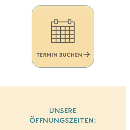
UNSERE
ÖFFNUNGSZEITEN: