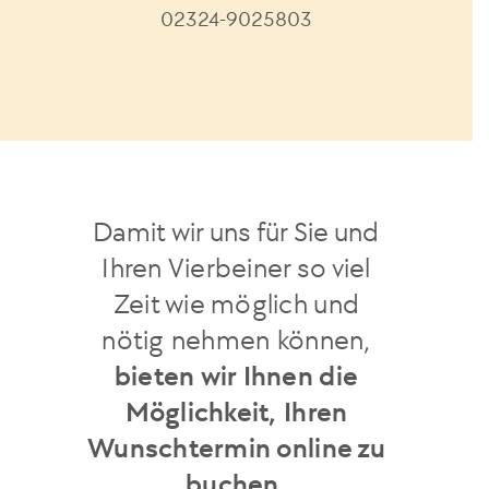
02324-9025803
Damit wir uns für Sie und
Ihren Vierbeiner so viel
Zeit wie möglich und
nötig
nehmen können,
bieten wir Ihnen die
Möglichkeit, Ihren
Wunschtermin online zu
buchen.