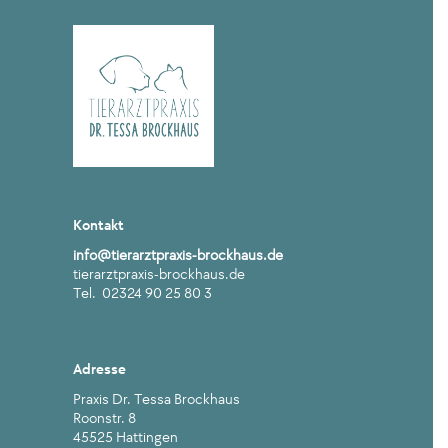
Kontakt
info@tierarztpraxis-brockhaus.de
tierarztpraxis-brockhaus.de
Tel. 02324 90 25 80 3
Adresse
Praxis Dr. Tessa Brockhaus
Roonstr. 8
45525 Hattingen