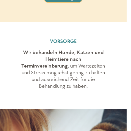
VORSORGE
Wir behandeln Hunde, Katzen und
Heimtiere nach
Terminvereinbarung
,
um Wartezeiten
und Stress möglichst gering zu halten
und ausreichend Zeit
für die
Behandlung zu haben.