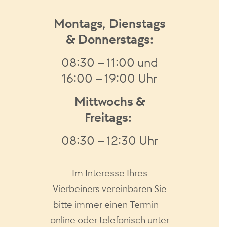
Montags, Dienstags
& Donnerstags:
08:30 – 11:00 und
16:00 – 19:00 Uhr
Mittwochs &
Freitags:
08:30 – 12:30 Uhr
Im Interesse Ihres
Vierbeiners vereinbaren Sie
bitte immer einen Termin –
online oder telefonisch unter