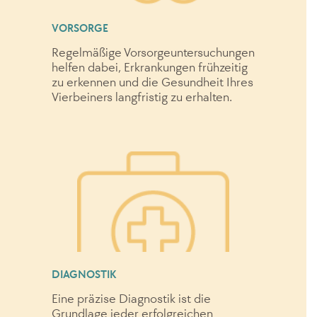
VORSORGE
Regelmäßige Vorsorgeuntersuchungen
helfen dabei, Erkrankungen frühzeitig
zu erkennen und die Gesundheit Ihres
Vierbeiners langfristig zu erhalten.
DIAGNOSTIK
Eine präzise Diagnostik ist die
Grundlage jeder erfolgreichen