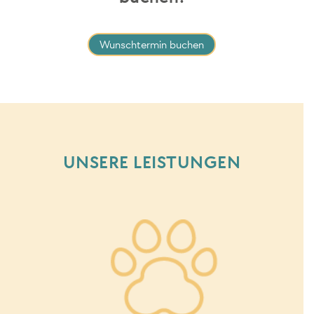
Wunschtermin buchen
UNSERE LEISTUNGEN