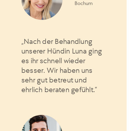
Bochum
„Nach der Behandlung
unserer Hündin Luna ging
es ihr schnell wieder
besser. Wir haben uns
sehr gut betreut und
ehrlich beraten gefühlt.“