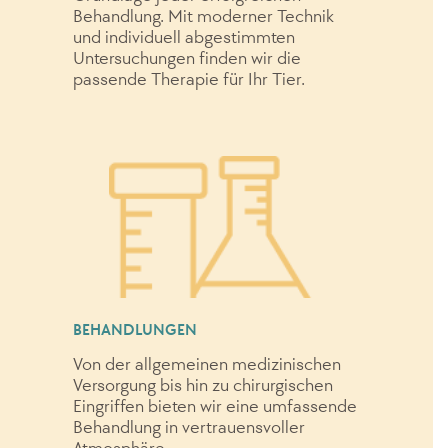
Behandlung. Mit moderner Technik
und individuell abgestimmten
Untersuchungen finden wir die
passende Therapie für Ihr Tier.
BEHANDLUNGEN
Von der allgemeinen medizinischen
Versorgung bis hin zu chirurgischen
Eingriffen bieten wir eine umfassende
Behandlung in vertrauensvoller