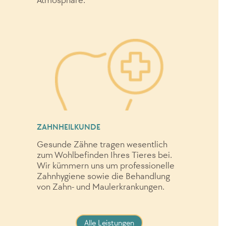
Atmosphäre.
ZAHNHEILKUNDE
Gesunde Zähne tragen wesentlich
zum Wohlbefinden Ihres Tieres bei.
Wir kümmern uns um professionelle
Zahnhygiene sowie die Behandlung
von Zahn- und Maulerkrankungen.
Alle Leistungen