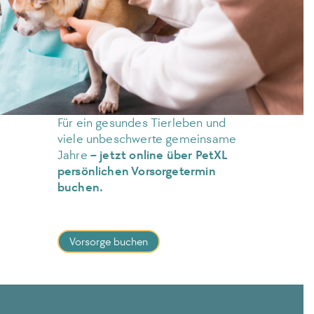
Für ein gesundes Tierleben und
viele unbeschwerte gemeinsame
Jahre
–
jetzt online über PetXL
persönlichen Vorsorgetermin
buchen.
Vorsorge buchen