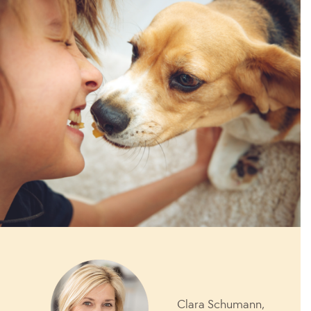
Clara Schumann,