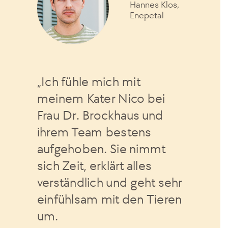
Hannes Klos,
Enepetal
„Ich fühle mich mit
meinem Kater Nico bei
Frau Dr. Brockhaus und
ihrem Team bestens
aufgehoben. Sie nimmt
sich Zeit, erklärt alles
verständlich und geht sehr
einfühlsam mit den Tieren
um.