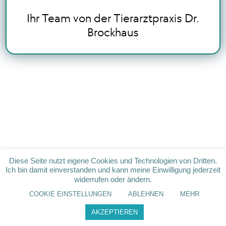
Ihr Team von der Tierarztpraxis Dr.
Brockhaus
Diese Seite nutzt eigene Cookies und Technologien von Dritten.
Ich bin damit einverstanden und kann meine Einwilligung jederzeit
widerrufen oder ändern.
COOKIE EINSTELLUNGEN
ABLEHNEN
MEHR
AKZEPTIEREN