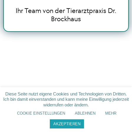
Ihr Team von der Tierarztpraxis Dr.
Brockhaus
Diese Seite nutzt eigene Cookies und Technologien von Dritten.
Ich bin damit einverstanden und kann meine Einwilligung jederzeit
widerrufen oder ändern.
COOKIE EINSTELLUNGEN
ABLEHNEN
MEHR
AKZEPTIEREN