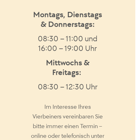
Montags, Dienstags
& Donnerstags:
08:30 – 11:00 und
16:00 – 19:00 Uhr
Mittwochs &
Freitags:
08:30 – 12:30 Uhr
Im Interesse Ihres
Vierbeiners vereinbaren Sie
bitte immer einen Termin –
online oder telefonisch unter