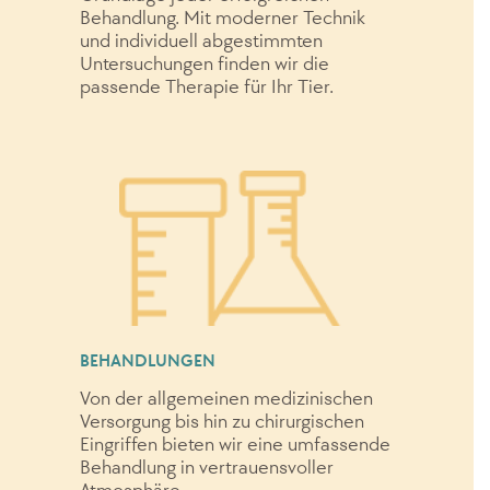
Behandlung. Mit moderner Technik
und individuell abgestimmten
Untersuchungen finden wir die
passende Therapie für Ihr Tier.
BEHANDLUNGEN
Von der allgemeinen medizinischen
Versorgung bis hin zu chirurgischen
Eingriffen bieten wir eine umfassende
Behandlung in vertrauensvoller