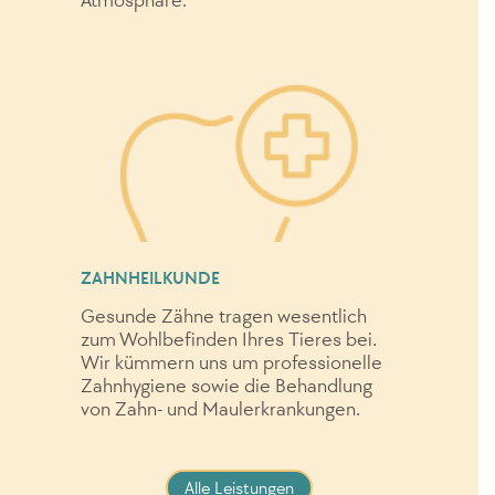
Atmosphäre.
ZAHNHEILKUNDE
Gesunde Zähne tragen wesentlich
zum Wohlbefinden Ihres Tieres bei.
Wir kümmern uns um professionelle
Zahnhygiene sowie die Behandlung
von Zahn- und Maulerkrankungen.
Alle Leistungen