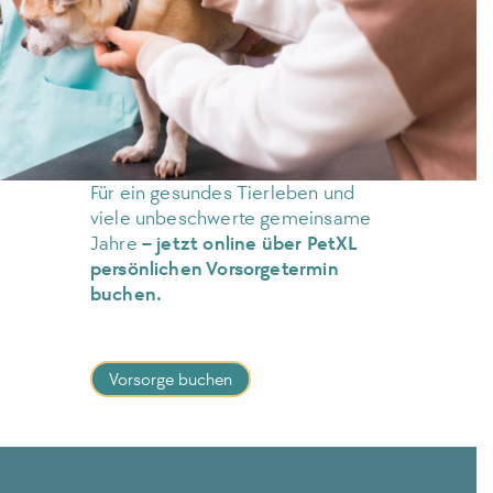
Für ein gesundes Tierleben und
viele unbeschwerte gemeinsame
Jahre
–
jetzt online über PetXL
persönlichen Vorsorgetermin
buchen.
Vorsorge buchen