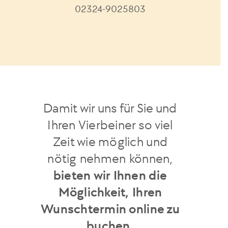
02324-9025803
Damit wir uns für Sie und
Ihren Vierbeiner so viel
Zeit wie möglich und
nötig
nehmen können,
bieten wir Ihnen die
Möglichkeit, Ihren
Wunschtermin online zu
buchen.