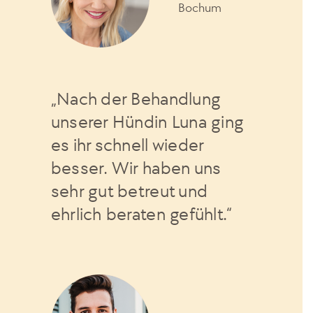
Bochum
„Nach der Behandlung
unserer Hündin Luna ging
es ihr schnell wieder
besser. Wir haben uns
sehr gut betreut und
ehrlich beraten gefühlt.“