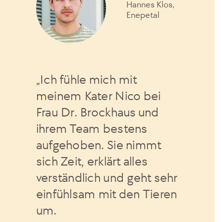
Hannes Klos,
Enepetal
„Ich fühle mich mit
meinem Kater Nico bei
Frau Dr. Brockhaus und
ihrem Team bestens
aufgehoben. Sie nimmt
sich Zeit, erklärt alles
verständlich und geht sehr
einfühlsam mit den Tieren
um.