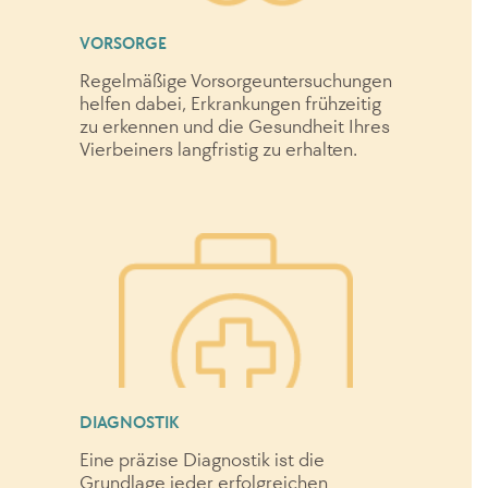
VORSORGE
Regelmäßige Vorsorgeuntersuchungen
helfen dabei, Erkrankungen frühzeitig
zu erkennen und die Gesundheit Ihres
Vierbeiners langfristig zu erhalten.
DIAGNOSTIK
Eine präzise Diagnostik ist die
Grundlage jeder erfolgreichen