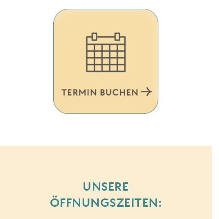
UNSERE
ÖFFNUNGSZEITEN: