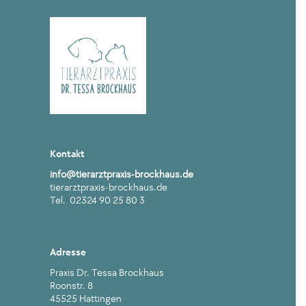
Kontakt
info@tierarztpraxis-brockhaus.de
tierarztpraxis-brockhaus.de
Tel. 02324 90 25 80 3
Adresse
Praxis Dr. Tessa Brockhaus
Roonstr. 8
45525 Hattingen