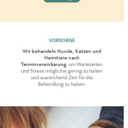
VORSORGE
Wir behandeln Hunde, Katzen und
Heimtiere nach
Terminvereinbarung
,
um Wartezeiten
und Stress möglichst gering zu halten
und ausreichend Zeit
für die
Behandlung zu haben.