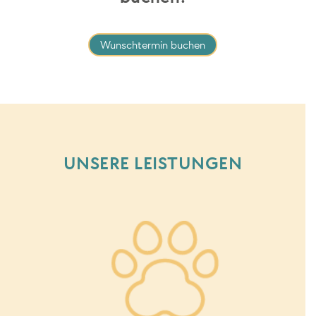
Wunschtermin buchen
UNSERE LEISTUNGEN