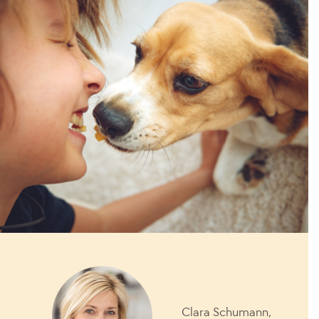
Clara Schumann,