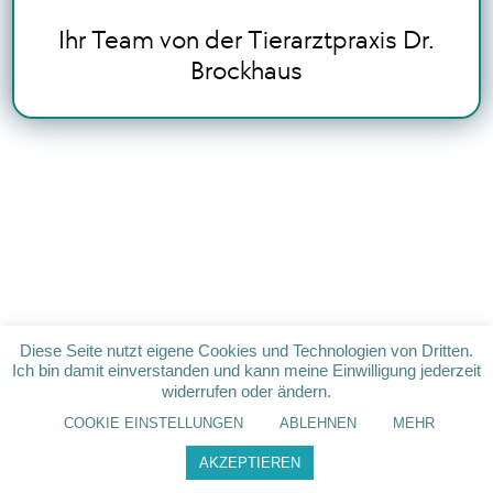
Ihr Team von der Tierarztpraxis Dr.
Brockhaus
Diese Seite nutzt eigene Cookies und Technologien von Dritten.
Ich bin damit einverstanden und kann meine Einwilligung jederzeit
widerrufen oder ändern.
COOKIE EINSTELLUNGEN
ABLEHNEN
MEHR
AKZEPTIEREN